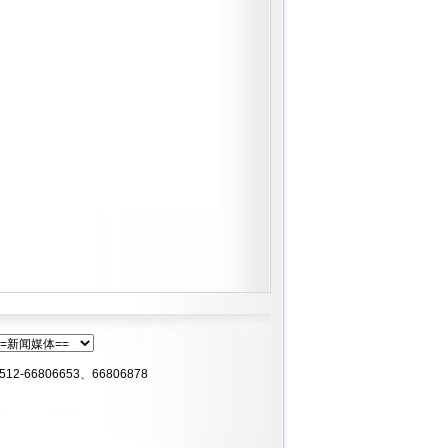
66806653、66806878