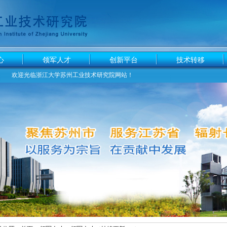
心
领军人才
创新平台
技术转移
欢迎光临浙江大学苏州工业技术研究院网站！