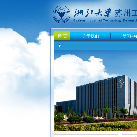
首 页
关于我们
新闻中