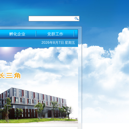
孵化企业
党群工作
2026年8月7日 星期五