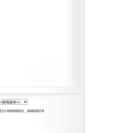
66806653、66806878