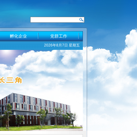
孵化企业
党群工作
2026年8月7日 星期五