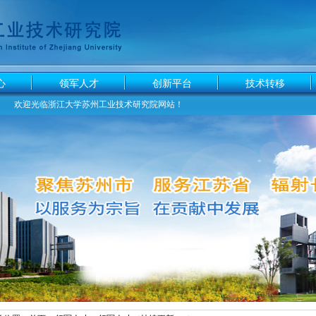
心
领军人才
创新平台
技术转移
欢迎光临浙江大学苏州工业技术研究院网站！