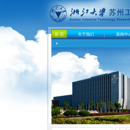
首 页
关于我们
新闻中