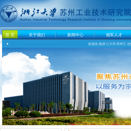
首 页
关于我们
新闻中心
领军人才
欢迎光临浙江大学苏州工业技