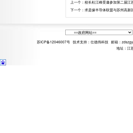
上一个：
校长杜江峰受邀参加第二届江
下一个：
求是缘半导体联盟与苏州高新
苏ICP备12046007号
技术支持：
仕德伟科技
邮箱
：zdszgy
地址：江