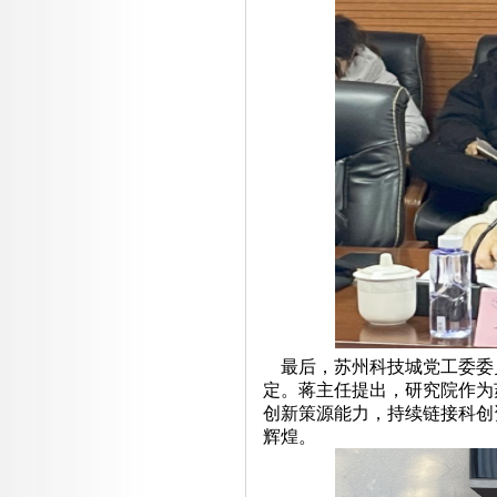
最后，苏州科技城党工委委员
定。蒋主任提出，研究院作为
创新策源能力，持续链接科创
辉煌。