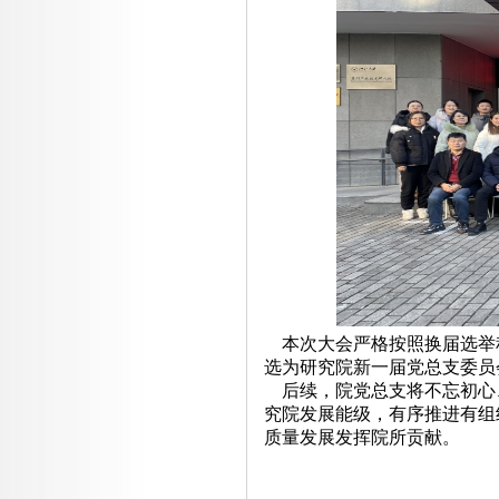
本次大会严格按照换届选举
选为研究院新一届党总支委员
后续，院党总支将不忘初心
究院发展能级，有序推进有组
质量发展发挥院所贡献。