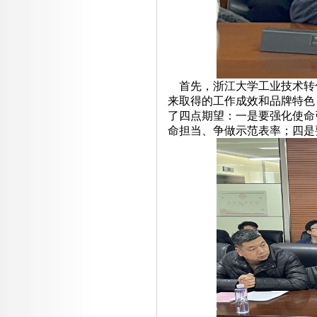
首先，浙江大学工业技术转
来取得的工作成效和品牌特色
了四点期望：一是要强化使命
命担当、争做示范表率；四是