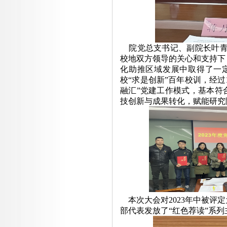
院党总支书记、副院长叶青青
校地双方领导的关心和支持下
化助推区域发展中取得了一
校“求是创新”百年校训，经过
融汇”党建工作模式，基本符
技创新与成果转化，赋能研究
本次大会对2023年中被评
部代表发放了“红色荐读”系列